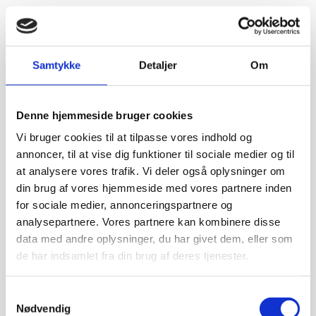
Samtykke
Detaljer
Om
Denne hjemmeside bruger cookies
Vi bruger cookies til at tilpasse vores indhold og
annoncer, til at vise dig funktioner til sociale medier og til
at analysere vores trafik. Vi deler også oplysninger om
din brug af vores hjemmeside med vores partnere inden
for sociale medier, annonceringspartnere og
analysepartnere. Vores partnere kan kombinere disse
data med andre oplysninger, du har givet dem, eller som
de har indsamlet fra din brug af deres tjenester.
Samtykkevalg
Nødvendig