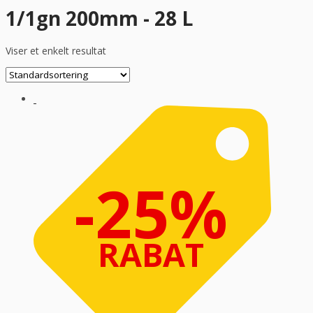
1/1gn 200mm - 28 L
Viser et enkelt resultat
-25%
RABAT