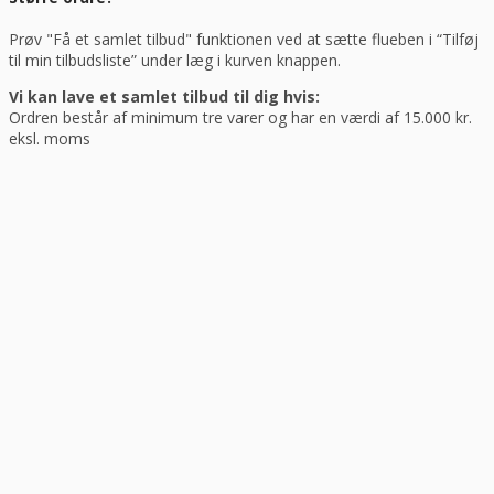
Prøv "Få et samlet tilbud" funktionen ved at sætte flueben i “Tilføj
til min tilbudsliste” under læg i kurven knappen.
Vi kan lave et samlet tilbud til dig hvis:
Ordren består af minimum tre varer og har en værdi af 15.000 kr.
eksl. moms