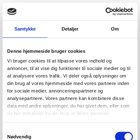
Samtykke
Detaljer
Om
Denne hjemmeside bruger cookies
Vi bruger cookies til at tilpasse vores indhold og
annoncer, til at vise dig funktioner til sociale medier og til
at analysere vores trafik. Vi deler også oplysninger om
din brug af vores hjemmeside med vores partnere inden
for sociale medier, annonceringspartnere og
analysepartnere. Vores partnere kan kombinere disse
data med andre oplysninger, du har givet dem, eller som
de har indsamlet fra din brug af deres tjenester.
Samtykkevalg
Nødvendig