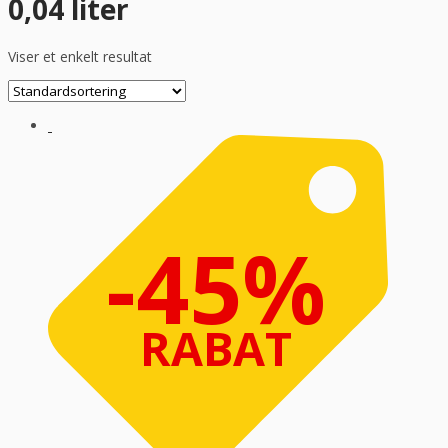
0,04 liter
Viser et enkelt resultat
-45%
RABAT