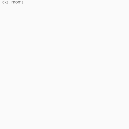
eksl. moms