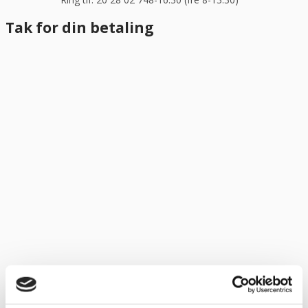
Tak for din betaling
Tak for din betaling