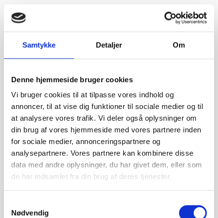
Samtykke
Detaljer
Om
Denne hjemmeside bruger cookies
Vi bruger cookies til at tilpasse vores indhold og
annoncer, til at vise dig funktioner til sociale medier og til
at analysere vores trafik. Vi deler også oplysninger om
din brug af vores hjemmeside med vores partnere inden
for sociale medier, annonceringspartnere og
analysepartnere. Vores partnere kan kombinere disse
data med andre oplysninger, du har givet dem, eller som
de har indsamlet fra din brug af deres tjenester.
Samtykkevalg
Nødvendig