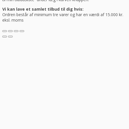
Vi kan lave et samlet tilbud til dig hvis:
Ordren består af minimum tre varer og har en værdi af 15.000 kr.
eksl. moms