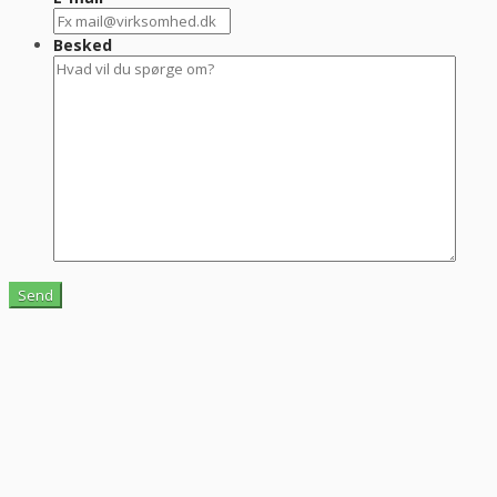
Besked