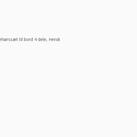
ehørssæt til bord 4 dele, Hendi