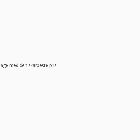
ilbage med den skarpeste pris.