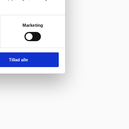
Marketing
Tillad alle