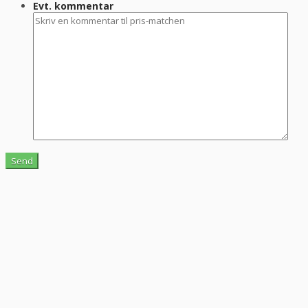
Evt. kommentar