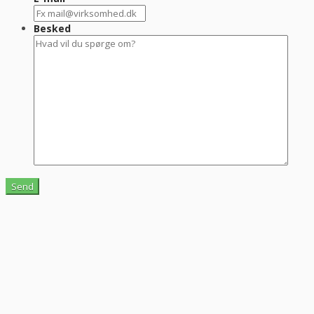
Besked