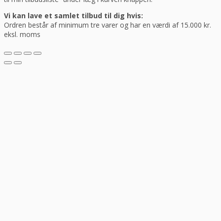
Vi kan lave et samlet tilbud til dig hvis:
Ordren består af minimum tre varer og har en værdi af 15.000 kr.
eksl. moms