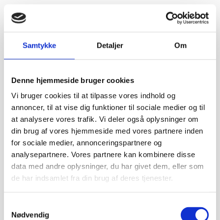
Samtykke
Detaljer
Om
Denne hjemmeside bruger cookies
Vi bruger cookies til at tilpasse vores indhold og
annoncer, til at vise dig funktioner til sociale medier og til
at analysere vores trafik. Vi deler også oplysninger om
din brug af vores hjemmeside med vores partnere inden
for sociale medier, annonceringspartnere og
analysepartnere. Vores partnere kan kombinere disse
data med andre oplysninger, du har givet dem, eller som
de har indsamlet fra din brug af deres tjenester.
Samtykkevalg
Nødvendig