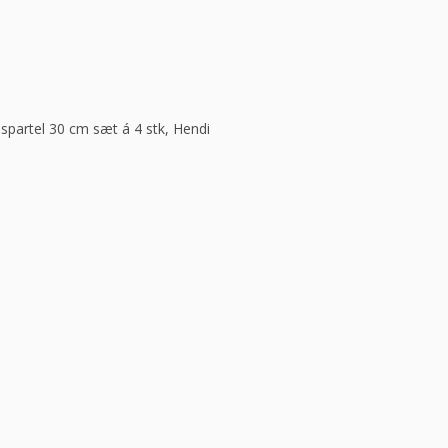
partel 30 cm sæt á 4 stk, Hendi