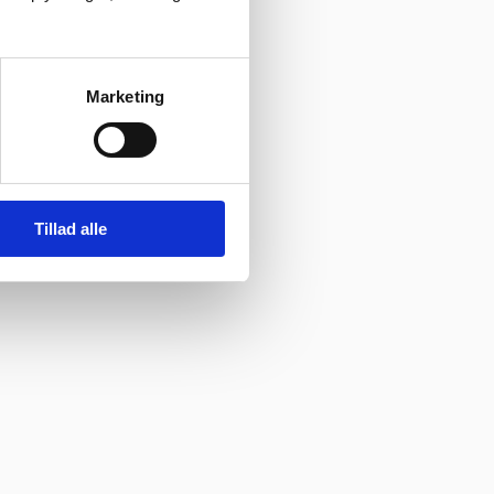
Marketing
Tillad alle