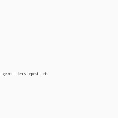
ilbage med den skarpeste pris.