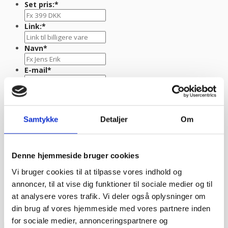
Set pris:
*
Link:
*
Navn
*
E-mail
*
TLF nr.
*
Evt. kommentar
Samtykke
Detaljer
Om
Denne hjemmeside bruger cookies
Vi bruger cookies til at tilpasse vores indhold og
annoncer, til at vise dig funktioner til sociale medier og til
at analysere vores trafik. Vi deler også oplysninger om
din brug af vores hjemmeside med vores partnere inden
for sociale medier, annonceringspartnere og