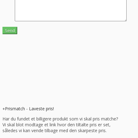
Prismatch - Laveste pris!
Har du fundet et billigere produkt som vi skal pris matche?
Vi skal blot modtage et link hvor den tiltalte pris er set,
således vi kan vende tilbage med den skarpeste pris.