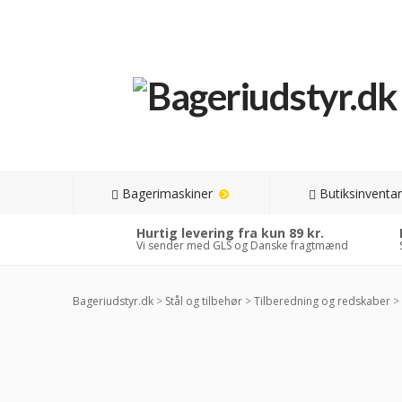
Bagerimaskiner
Butiksinventar
Hurtig levering fra kun 89 kr.
Vi sender med GLS og Danske fragtmænd
Bageriudstyr.dk
>
Stål og tilbehør
>
Tilberedning og redskaber
>