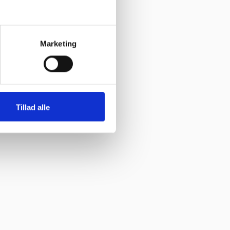
Marketing
Tillad alle