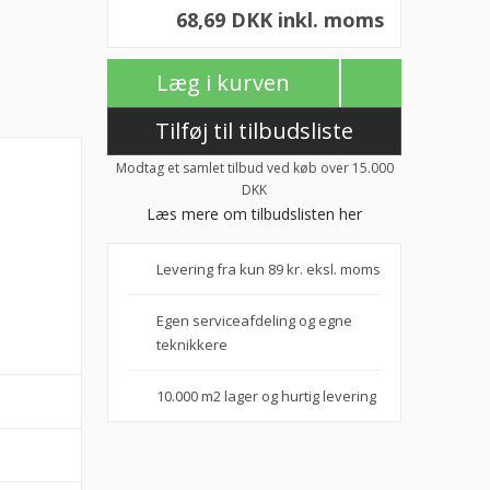
68,69 DKK inkl. moms
Læg i kurven
Tilføj til tilbudsliste
Modtag et samlet tilbud ved køb over 15.000
DKK
Læs mere om tilbudslisten her
Levering fra kun 89 kr. eksl. moms
Egen serviceafdeling og egne
teknikkere
10.000 m2 lager og hurtig levering