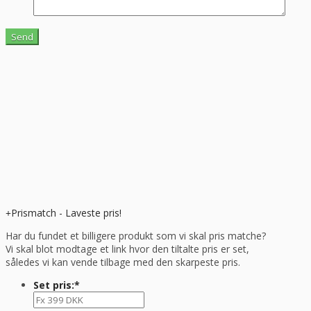
Prismatch - Laveste pris!
Har du fundet et billigere produkt som vi skal pris matche?
Vi skal blot modtage et link hvor den tiltalte pris er set,
således vi kan vende tilbage med den skarpeste pris.
Set pris:
*