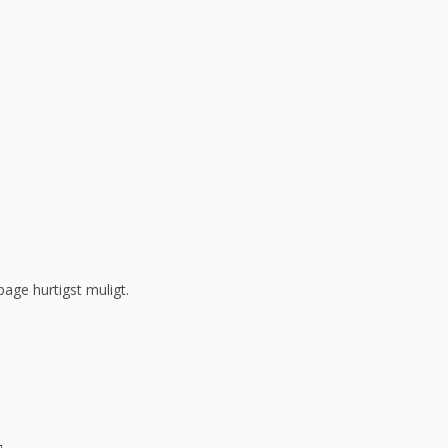
bage hurtigst muligt.