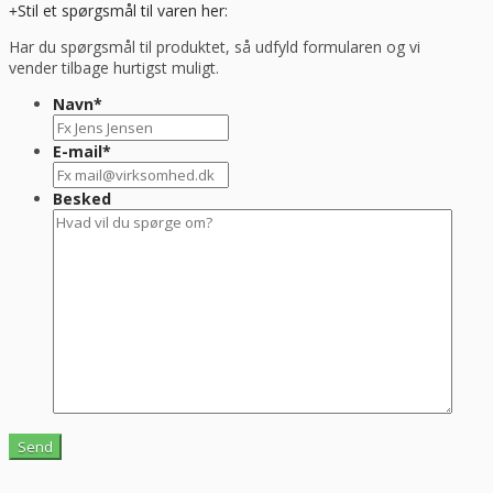
Stil et spørgsmål til varen her:
Har du spørgsmål til produktet, så udfyld formularen og vi
vender tilbage hurtigst muligt.
Navn
*
E-mail
*
Besked