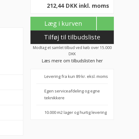
212,44 DKK inkl. moms
Læg i kurven
Tilføj til tilbudsliste
Modtag et samlet tilbud ved køb over 15.000
DKK
Læs mere om tilbudslisten her
Levering fra kun 89 kr. eksl. moms
Egen serviceafdeling og egne
teknikkere
10.000 m2 lager og hurtig levering