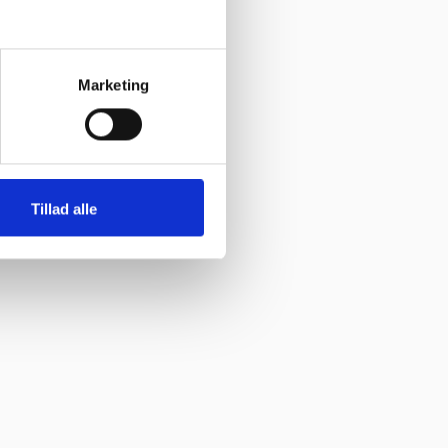
Marketing
Tillad alle