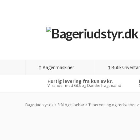
Bagerimaskiner
Butiksinventar
Hurtig levering fra kun 89 kr.
Vi sender med GLS og Danske fragtmænd
Bageriudstyr.dk
>
Stål og tilbehør
>
Tilberedning og redskaber
>