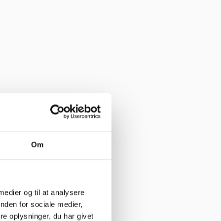
Om
 medier og til at analysere
nden for sociale medier,
e oplysninger, du har givet