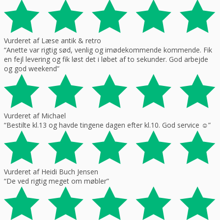
Vurderet af Læse antik & retro
“Anette var rigtig sød, venlig og imødekommende kommende. Fik
en fejl levering og fik løst det i løbet af to sekunder. God arbejde
og god weekend”
Vurderet af Michael
“Bestilte kl.13 og havde tingene dagen efter kl.10. God service ☺”
Vurderet af Heidi Buch Jensen
“De ved rigtig meget om møbler”