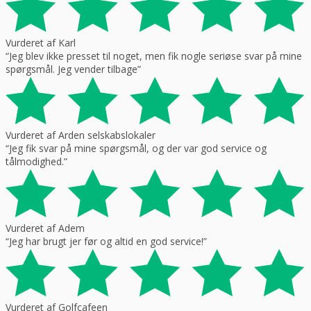
Vurderet af Karl
“Jeg blev ikke presset til noget, men fik nogle seriøse svar på mine
spørgsmål. Jeg vender tilbage”
Vurderet af Arden selskabslokaler
“Jeg fik svar på mine spørgsmål, og der var god service og
tålmodighed.”
Vurderet af Adem
“Jeg har brugt jer før og altid en god service!”
Vurderet af Golfcafeen