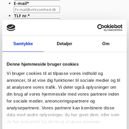
E-mail
*
TLF nr.
*
Evt. kommentar
Samtykke
Detaljer
Om
Denne hjemmeside bruger cookies
Vi bruger cookies til at tilpasse vores indhold og
annoncer, til at vise dig funktioner til sociale medier og til
at analysere vores trafik. Vi deler også oplysninger om
din brug af vores hjemmeside med vores partnere inden
for sociale medier, annonceringspartnere og
analysepartnere. Vores partnere kan kombinere disse
data med andre oplysninger, du har givet dem, eller som
de har indsamlet fra din brug af deres tjenester.