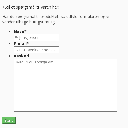
Stil et spørgsmål til varen her:
Har du spørgsmål til produktet, så udfyld formularen og vi
vender tilbage hurtigst muligt.
Navn
*
E-mail
*
Besked