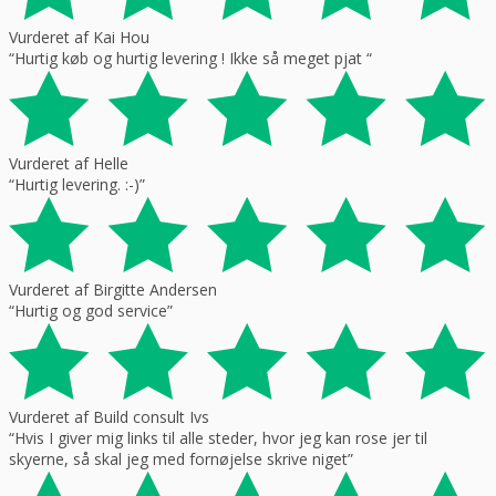
Vurderet af Kai Hou
“Hurtig køb og hurtig levering ! Ikke så meget pjat “
Vurderet af Helle
“Hurtig levering. :-)”
Vurderet af Birgitte Andersen
“Hurtig og god service”
Vurderet af Build consult Ivs
“Hvis I giver mig links til alle steder, hvor jeg kan rose jer til
skyerne, så skal jeg med fornøjelse skrive niget”