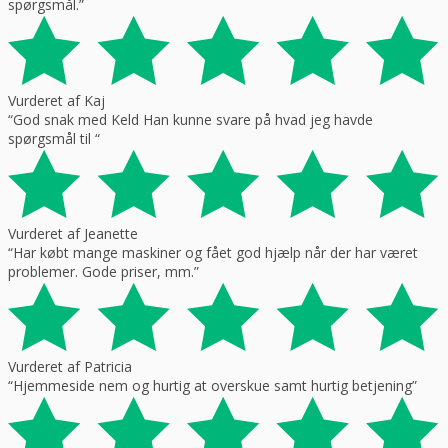
spørgsmål.”
Vurderet af Kaj
“God snak med Keld Han kunne svare på hvad jeg havde
spørgsmål til “
Vurderet af Jeanette
“Har købt mange maskiner og fået god hjælp når der har været
problemer. Gode priser, mm.”
Vurderet af Patricia
“Hjemmeside nem og hurtig at overskue samt hurtig betjening”