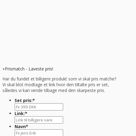
Prismatch - Laveste pris!
Har du fundet et billigere produkt som vi skal pris matche?
Vi skal blot modtage et link hvor den tiltalte pris er set,
således vi kan vende tilbage med den skarpeste pris.
Set pris:
*
Link:
*
Navn
*