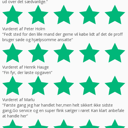
ud over det sædvanlige.”
Vurderet af Peter Holm
“Fedt sted for den lille mand der gerne vil købe lidt af det de proff
bruger søde og hjælpsomme ansatte”
Vurderet af Henrik Hauge
“Fin fyr, der løste opgaven”
Vurderet af Marlu
“Første gang jeg har handlet her,men helt sikkert ikke sidste
gang,Go service og en super flink sælger i røret Kan klart anbefale
at handle her”