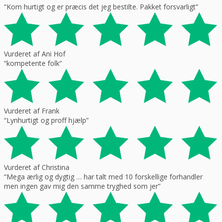
“Kom hurtigt og er præcis det jeg bestilte. Pakket forsvarligt”
Vurderet af Ani Hof
“kompetente folk”
Vurderet af Frank
“Lynhurtigt og proff hjælp”
Vurderet af Christina
“Mega ærlig og dygtig … har talt med 10 forskellige forhandler
men ingen gav mig den samme tryghed som jer”