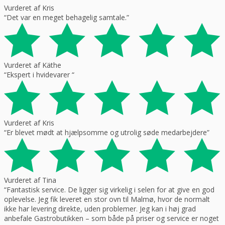
Vurderet af Kris
“Det var en meget behagelig samtale.”
Vurderet af Käthe
“Ekspert i hvidevarer “
Vurderet af Kris
“Er blevet mødt at hjælpsomme og utrolig søde medarbejdere”
Vurderet af Tina
“Fantastisk service. De ligger sig virkelig i selen for at give en god
oplevelse. Jeg fik leveret en stor ovn til Malmø, hvor de normalt
ikke har levering direkte, uden problemer. Jeg kan i høj grad
anbefale Gastrobutikken – som både på priser og service er noget