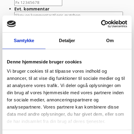
Evt. kommentar
Samtykke
Detaljer
Om
Denne hjemmeside bruger cookies
Vi bruger cookies til at tilpasse vores indhold og
annoncer, til at vise dig funktioner til sociale medier og til
at analysere vores trafik. Vi deler også oplysninger om
din brug af vores hjemmeside med vores partnere inden
for sociale medier, annonceringspartnere og
analysepartnere. Vores partnere kan kombinere disse
data med andre oplysninger, du har givet dem, eller som
de har indsamlet fra din brug af deres tjenester.