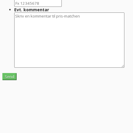
Evt. kommentar