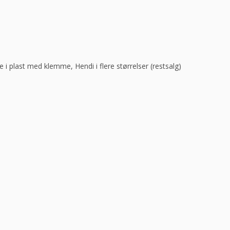
e i plast med klemme, Hendi i flere størrelser (restsalg)