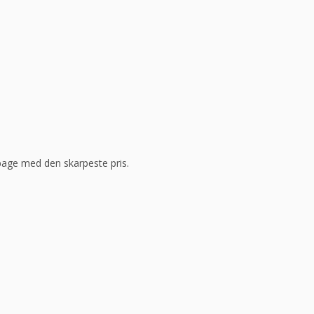
ilbage med den skarpeste pris.