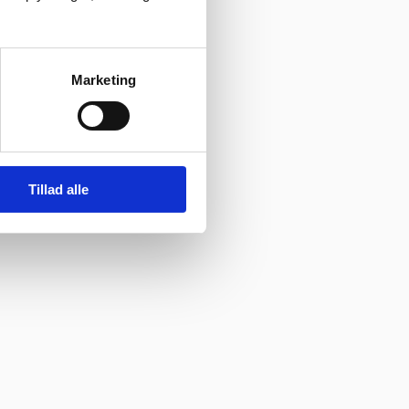
Marketing
Tillad alle