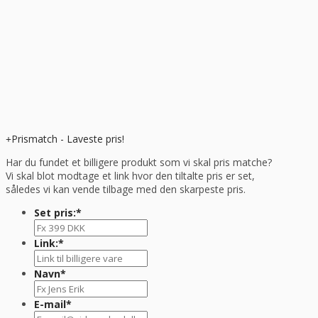
Prismatch - Laveste pris!
Har du fundet et billigere produkt som vi skal pris matche?
Vi skal blot modtage et link hvor den tiltalte pris er set,
således vi kan vende tilbage med den skarpeste pris.
Set pris:
*
Link:
*
Navn
*
E-mail
*