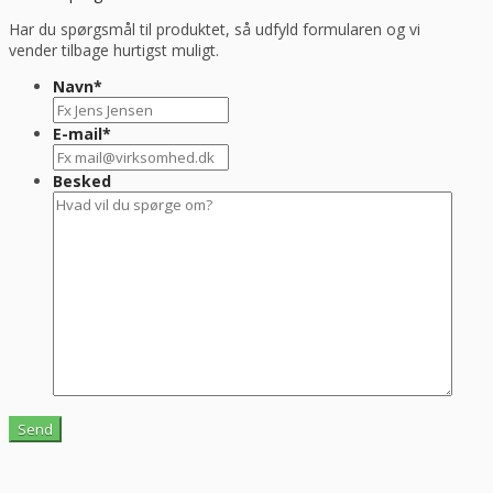
Har du spørgsmål til produktet, så udfyld formularen og vi
vender tilbage hurtigst muligt.
Navn
*
E-mail
*
Besked