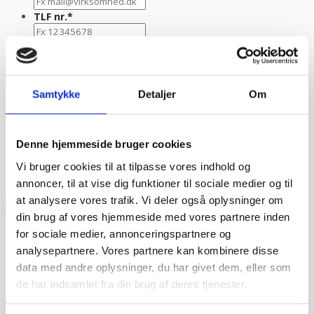
TLF nr.
*
Evt. kommentar
Samtykke
Detaljer
Om
Denne hjemmeside bruger cookies
Vi bruger cookies til at tilpasse vores indhold og
annoncer, til at vise dig funktioner til sociale medier og til
at analysere vores trafik. Vi deler også oplysninger om
din brug af vores hjemmeside med vores partnere inden
for sociale medier, annonceringspartnere og
analysepartnere. Vores partnere kan kombinere disse
data med andre oplysninger, du har givet dem, eller som
de har indsamlet fra din brug af deres tjenester.