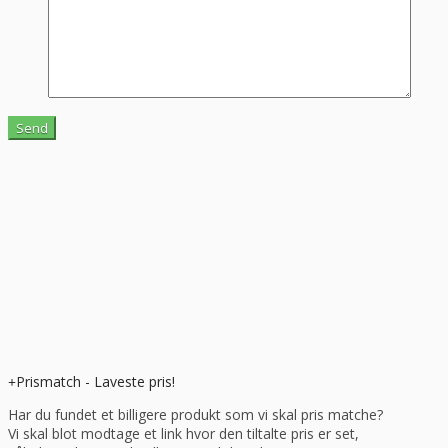
Prismatch - Laveste pris!
Har du fundet et billigere produkt som vi skal pris matche?
Vi skal blot modtage et link hvor den tiltalte pris er set,