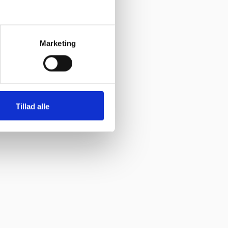
Marketing
Tillad alle