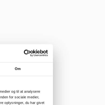
Om
 medier og til at analysere
nden for sociale medier,
e oplysninger, du har givet