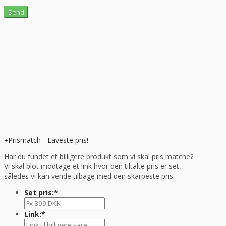
Prismatch - Laveste pris!
Har du fundet et billigere produkt som vi skal pris matche?
Vi skal blot modtage et link hvor den tiltalte pris er set,
således vi kan vende tilbage med den skarpeste pris.
Set pris:
*
Link:
*