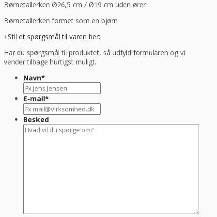
Børnetallerken Ø26,5 cm / Ø19 cm uden ører
Børnetallerken formet som en bjørn
Stil et spørgsmål til varen her:
Har du spørgsmål til produktet, så udfyld formularen og vi
vender tilbage hurtigst muligt.
Navn
*
E-mail
*
Besked