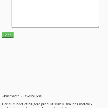
Prismatch - Laveste pris!
Har du fundet et billigere produkt som vi skal pris matche?