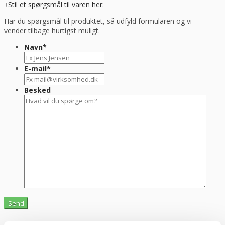
Stil et spørgsmål til varen her:
Har du spørgsmål til produktet, så udfyld formularen og vi
vender tilbage hurtigst muligt.
Navn
*
E-mail
*
Besked