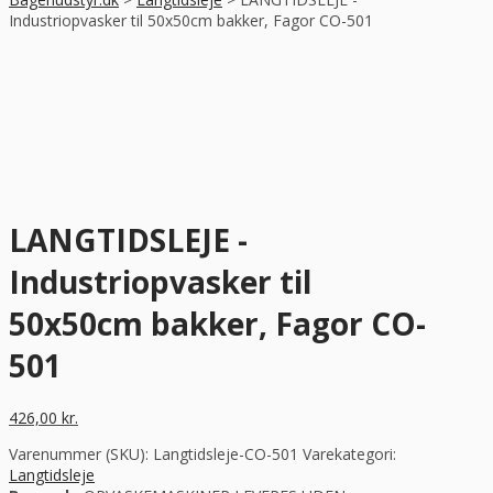
Industriopvasker til 50x50cm bakker, Fagor CO-501
LANGTIDSLEJE -
Industriopvasker til
50x50cm bakker, Fagor CO-
501
426,00
kr.
Varenummer (SKU):
Langtidsleje-CO-501
Varekategori:
Langtidsleje