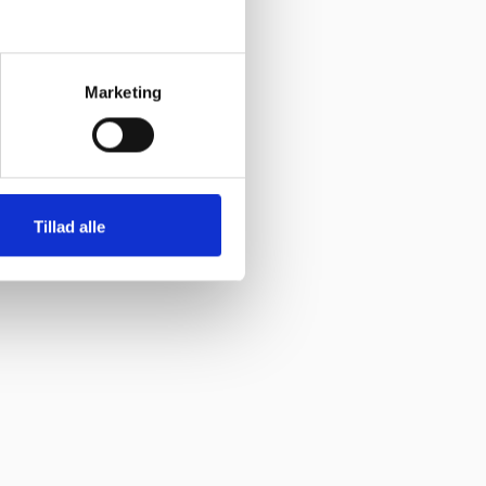
Marketing
Tillad alle