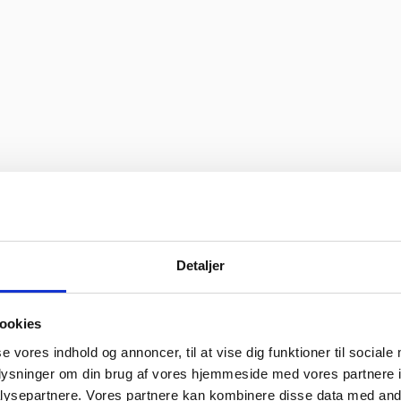
Detaljer
ookies
se vores indhold og annoncer, til at vise dig funktioner til sociale
oplysninger om din brug af vores hjemmeside med vores partnere i
ysepartnere. Vores partnere kan kombinere disse data med andr