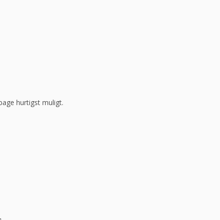
bage hurtigst muligt.