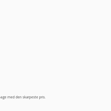
ilbage med den skarpeste pris.