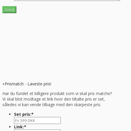
Prismatch - Laveste pris!
Har du fundet et billigere produkt som vi skal pris matche?
Vi skal blot modtage et link hvor den tiltalte pris er set,
således vi kan vende tilbage med den skarpeste pris.
Set pris:
*
Link:
*