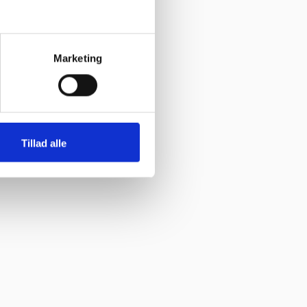
Marketing
Tillad alle