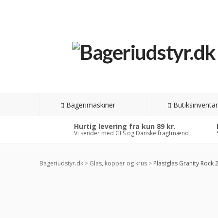
Bagerimaskiner
Butiksinventar
Hurtig levering fra kun 89 kr.
Vi sender med GLS og Danske fragtmænd
Bageriudstyr.dk
>
Glas, kopper og krus
>
Plastglas Granity Rock 2