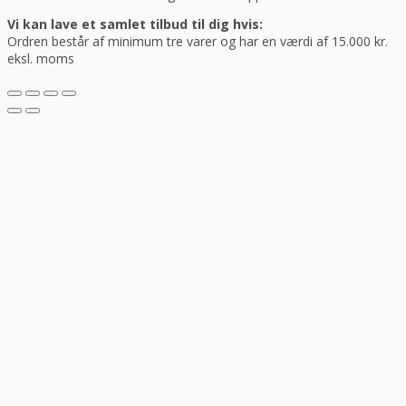
Vi kan lave et samlet tilbud til dig hvis:
Ordren består af minimum tre varer og har en værdi af 15.000 kr.
eksl. moms