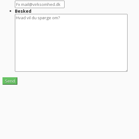
Besked