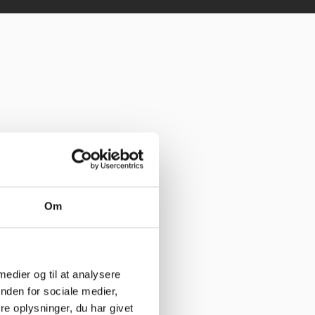
Om
 medier og til at analysere
nden for sociale medier,
e oplysninger, du har givet