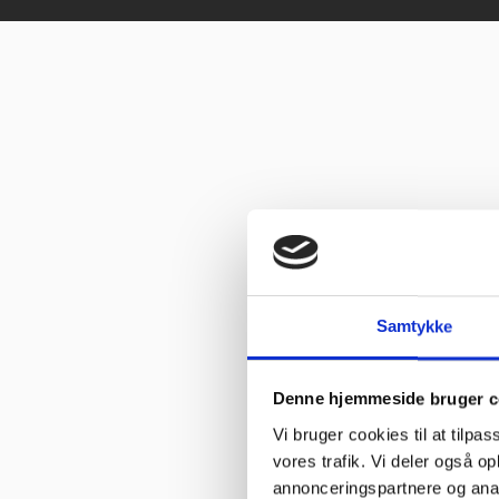
Samtykke
Denne hjemmeside bruger c
Vi bruger cookies til at tilpas
vores trafik. Vi deler også 
annonceringspartnere og anal