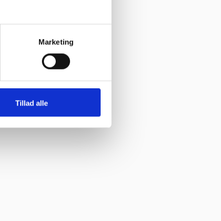
Marketing
Tillad alle