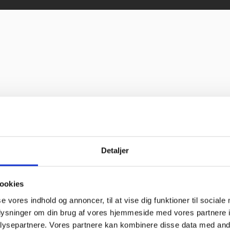
Detaljer
ookies
se vores indhold og annoncer, til at vise dig funktioner til sociale
oplysninger om din brug af vores hjemmeside med vores partnere i
ysepartnere. Vores partnere kan kombinere disse data med andr