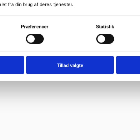
et fra din brug af deres tjenester.
Præferencer
Statistik
Tillad valgte