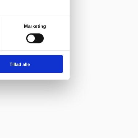
Marketing
Tillad alle