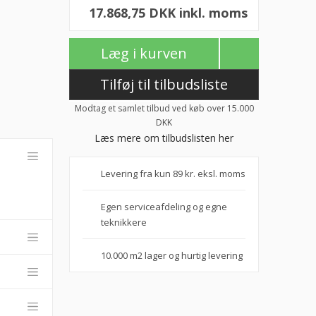
17.868,75 DKK inkl. moms
Læg i kurven
Tilføj til tilbudsliste
Modtag et samlet tilbud ved køb over 15.000
DKK
Læs mere om tilbudslisten her
Levering fra kun 89 kr. eksl. moms
Egen serviceafdeling og egne
teknikkere
10.000 m2 lager og hurtig levering