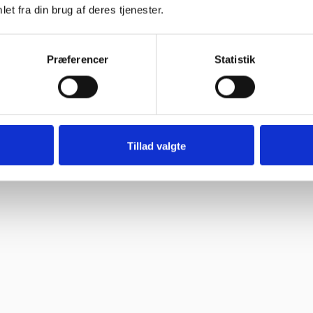
et fra din brug af deres tjenester.
Præferencer
Statistik
Tillad valgte