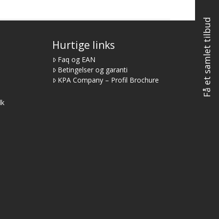
Få et samlet tilbud
Hurtige links
Faq og EAN
Betingelser og garanti
KPA Company – Profil Brochure
dk