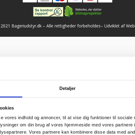
2021 Bageriudstyr.dk – Alle rettigheder forbeholdes–
Udviklet af We
Detaljer
ookies
se vores indhold og annoncer, til at vise dig funktioner til sociale
oplysninger om din brug af vores hjemmeside med vores partnere i
ysepartnere. Vores partnere kan kombinere disse data med andr