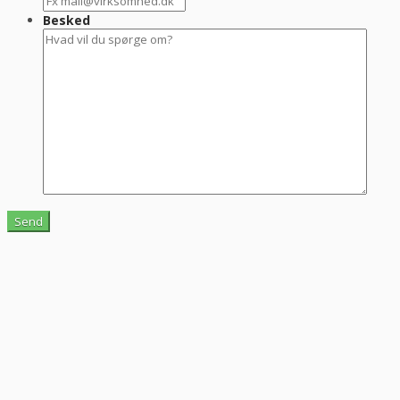
Besked