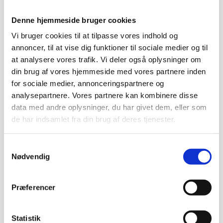
Evt. kommentar
Denne hjemmeside bruger cookies
Vi bruger cookies til at tilpasse vores indhold og
annoncer, til at vise dig funktioner til sociale medier og til
at analysere vores trafik. Vi deler også oplysninger om
din brug af vores hjemmeside med vores partnere inden
for sociale medier, annonceringspartnere og
analysepartnere. Vores partnere kan kombinere disse
data med andre oplysninger, du har givet dem, eller som
de har indsamlet fra din brug af deres tjenester.
Samtykkevalg
Nødvendig
Præferencer
Statistik