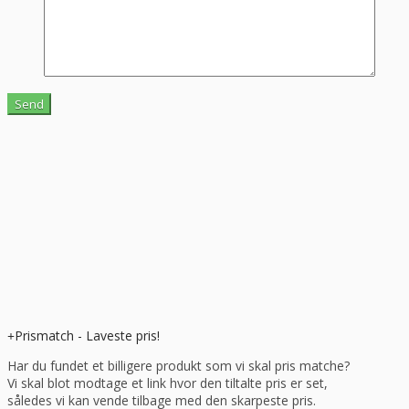
Prismatch - Laveste pris!
Har du fundet et billigere produkt som vi skal pris matche?
Vi skal blot modtage et link hvor den tiltalte pris er set,
således vi kan vende tilbage med den skarpeste pris.