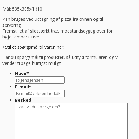
Mål: 535x305x(H)10
Kan bruges ved udtagning af pizza fra ovnen og til
servering.
Fremstillet af slidstærkt træ, modstandsdygtig over for
høje temperaturer.
Stil et spørgsmål til varen her:
Har du spørgsmål til produktet, så udfyld formularen og vi
vender tilbage hurtigst muligt.
Navn
*
E-mail
*
Besked