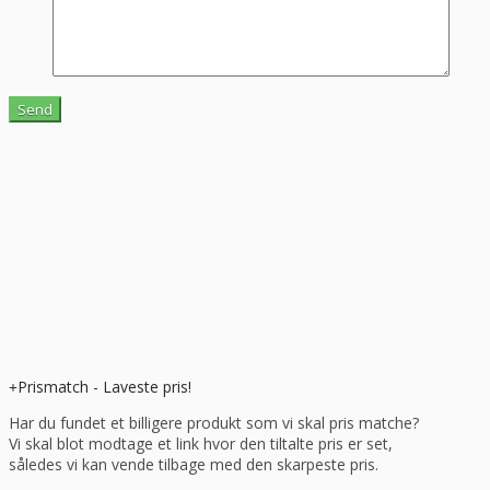
Prismatch - Laveste pris!
Har du fundet et billigere produkt som vi skal pris matche?
Vi skal blot modtage et link hvor den tiltalte pris er set,
således vi kan vende tilbage med den skarpeste pris.