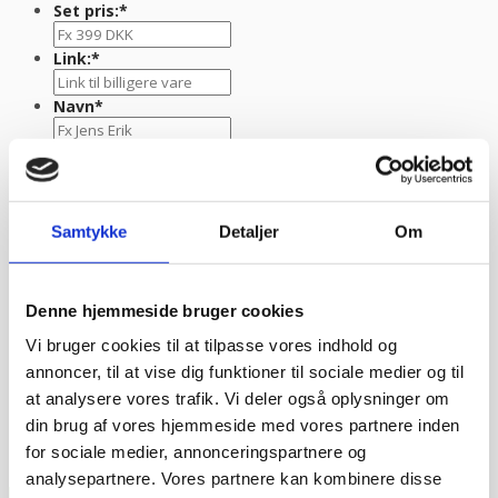
Set pris:
*
Link:
*
Navn
*
E-mail
*
TLF nr.
*
Samtykke
Detaljer
Om
Evt. kommentar
Denne hjemmeside bruger cookies
Vi bruger cookies til at tilpasse vores indhold og
annoncer, til at vise dig funktioner til sociale medier og til
at analysere vores trafik. Vi deler også oplysninger om
din brug af vores hjemmeside med vores partnere inden
for sociale medier, annonceringspartnere og
analysepartnere. Vores partnere kan kombinere disse