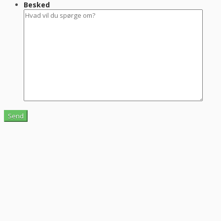
Besked