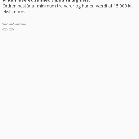
Ordren består af minimum tre varer og har en værdi af 15.000 kr.
eksl. moms