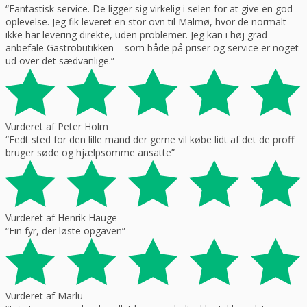
“Fantastisk service. De ligger sig virkelig i selen for at give en god
oplevelse. Jeg fik leveret en stor ovn til Malmø, hvor de normalt
ikke har levering direkte, uden problemer. Jeg kan i høj grad
anbefale Gastrobutikken – som både på priser og service er noget
ud over det sædvanlige.”
Vurderet af Peter Holm
“Fedt sted for den lille mand der gerne vil købe lidt af det de proff
bruger søde og hjælpsomme ansatte”
Vurderet af Henrik Hauge
“Fin fyr, der løste opgaven”
Vurderet af Marlu