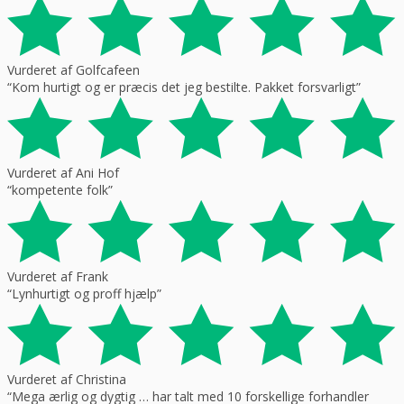
Vurderet af Golfcafeen
“Kom hurtigt og er præcis det jeg bestilte. Pakket forsvarligt”
Vurderet af Ani Hof
“kompetente folk”
Vurderet af Frank
“Lynhurtigt og proff hjælp”
Vurderet af Christina
“Mega ærlig og dygtig … har talt med 10 forskellige forhandler