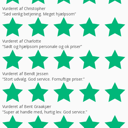
Vurderet af Christopher
“Sød venlig betjening. Meget hjælpsom”
Vurderet af Charlotte
“Sødt og hjælpsom personale og ok priser”
Vurderet af Bendt Jessen
“Stort udvalg. God service. Fornuftige priser.”
Vurderet af Bent Graakjær
“Super at handle med, hurtig lev. God service.”