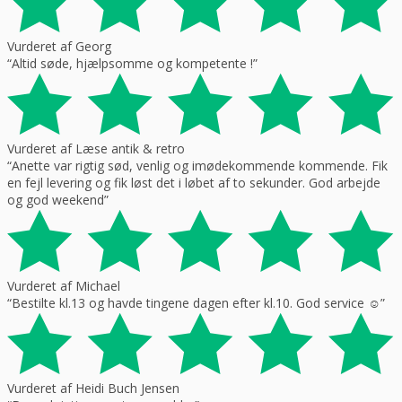
Vurderet af Georg
“Altid søde, hjælpsomme og kompetente !”
Vurderet af Læse antik & retro
“Anette var rigtig sød, venlig og imødekommende kommende. Fik
en fejl levering og fik løst det i løbet af to sekunder. God arbejde
og god weekend”
Vurderet af Michael
“Bestilte kl.13 og havde tingene dagen efter kl.10. God service ☺”
Vurderet af Heidi Buch Jensen