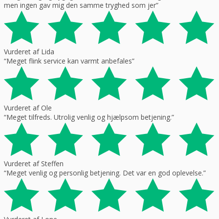
men ingen gav mig den samme tryghed som jer”
Vurderet af Lida
“Meget flink service kan varmt anbefales”
Vurderet af Ole
“Meget tilfreds. Utrolig venlig og hjælpsom betjening.”
Vurderet af Steffen
“Meget venlig og personlig betjening. Det var en god oplevelse.”