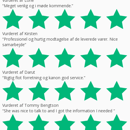
Vurderet af Lone
“Meget venlig og i møde kommende.”
Vurderet af Kirsten
“Professionel og hurtig modtagelse af de leverede varer. Nice
samarbejde”
Vurderet af Darut
“Rigtig flot forretning og kanon god service.”
Vurderet af Tommy Bengtson
“She was nice to talk to and I got the information I needed “