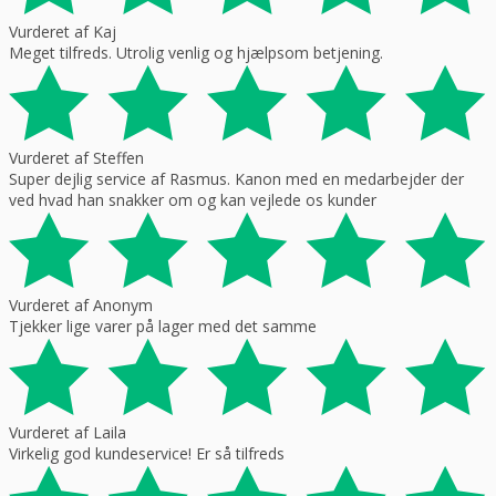
Vurderet af Kaj
Meget tilfreds. Utrolig venlig og hjælpsom betjening.
Vurderet af Steffen
Super dejlig service af Rasmus. Kanon med en medarbejder der
ved hvad han snakker om og kan vejlede os kunder
Vurderet af Anonym
Tjekker lige varer på lager med det samme
Vurderet af Laila
Virkelig god kundeservice! Er så tilfreds