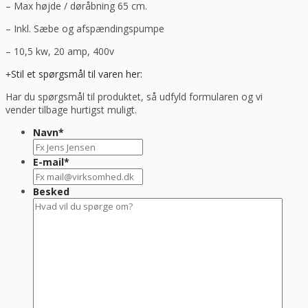
– Max højde / døråbning 65 cm.
– Inkl. Sæbe og afspændingspumpe
– 10,5 kw, 20 amp, 400v
Stil et spørgsmål til varen her:
Har du spørgsmål til produktet, så udfyld formularen og vi
vender tilbage hurtigst muligt.
Navn
*
E-mail
*
Besked