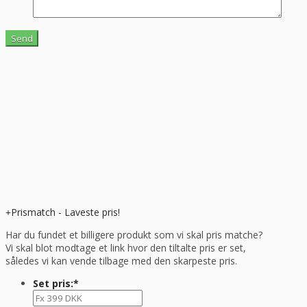
Prismatch - Laveste pris!
Har du fundet et billigere produkt som vi skal pris matche?
Vi skal blot modtage et link hvor den tiltalte pris er set,
således vi kan vende tilbage med den skarpeste pris.
Set pris:
*