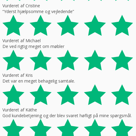
Vurderet af Cristine
“Yderst hjælpsomme og vejledende”
Vurderet af Michael
De ved rigtig meget om møbler
Vurderet af Kris
Det var en meget behagelig samtale.
Vurderet af Käthe
God kundebetjening og der blev svaret høfligt på mine spørgsmål.