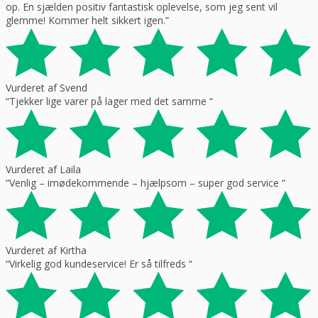
op. En sjælden positiv fantastisk oplevelse, som jeg sent vil
glemme! Kommer helt sikkert igen.”
Vurderet af Svend
“Tjekker lige varer på lager med det samme “
Vurderet af Laila
“Venlig – imødekommende – hjælpsom – super god service “
Vurderet af Kirtha
“Virkelig god kundeservice! Er så tilfreds “