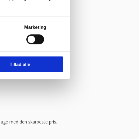
Marketing
Tillad alle
ilbage med den skarpeste pris.