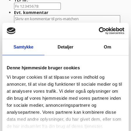
Evt. kommentar
Samtykke
Detaljer
Om
Denne hjemmeside bruger cookies
Vi bruger cookies til at tilpasse vores indhold og
annoncer, til at vise dig funktioner til sociale medier og til
at analysere vores trafik. Vi deler også oplysninger om
din brug af vores hjemmeside med vores partnere inden
for sociale medier, annonceringspartnere og
analysepartnere. Vores partnere kan kombinere disse
data med andre oplysninger, du har givet dem, eller som
de har indsamlet fra din brug af deres tjenester.