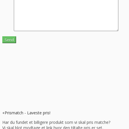
Prismatch - Laveste pris!
Har du fundet et billigere produkt som vi skal pris matche?
Vi skal blot modtage et link hvor den tiltalte pris er set,