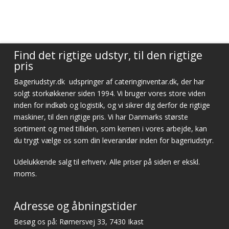
Find det rigtige udstyr, til den rigtige
pris
Bageriudstyr.dk
udspringer af cateringinventar.dk, der har
solgt storkøkkener siden 1994. Vi bruger vores store viden
inden for indkøb og logistik, og vi sikrer dig derfor de rigtige
maskiner, til den rigtige pris. Vi har Danmarks største
sortiment og med tilliden, som kernen i vores arbejde, kan
du trygt vælge os som din leverandør inden for bageriudstyr.
Udelukkende salg til erhverv. Alle priser på siden er ekskl.
moms.
Adresse og åbningstider
Besøg os på: Rømersvej 33, 7430 Ikast