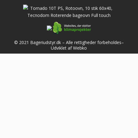
© 2021 Bageriudstyr.dk – Alle rettigheder forbeholdes–
Udviklet af Webko