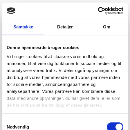
Samtykke
Detaljer
Om
Denne hjemmeside bruger cookies
Vi bruger cookies til at tilpasse vores indhold og
annoncer, til at vise dig funktioner til sociale medier og til
at analysere vores trafik. Vi deler også oplysninger om
din brug af vores hjemmeside med vores partnere inden
for sociale medier, annonceringspartnere og
analysepartnere. Vores partnere kan kombinere disse
data med andre oplysninger, du har givet dem, eller som
de har indsamlet fra din brug af deres tjenester.
Samtykkevalg
Nødvendig