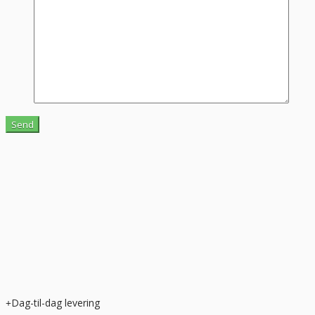
Dag-til-dag levering