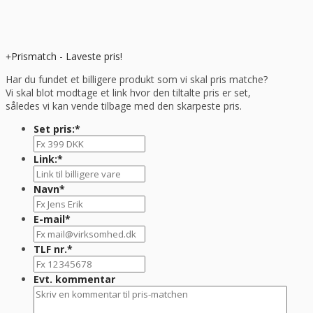
Prismatch - Laveste pris!
Har du fundet et billigere produkt som vi skal pris matche?
Vi skal blot modtage et link hvor den tiltalte pris er set,
således vi kan vende tilbage med den skarpeste pris.
Set pris:
*
Link:
*
Navn
*
E-mail
*
TLF nr.
*
Evt. kommentar