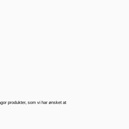
gor produkter, som vi har ønsket at 