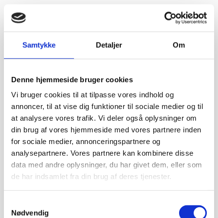
Samtykke
Detaljer
Om
Denne hjemmeside bruger cookies
Vi bruger cookies til at tilpasse vores indhold og
annoncer, til at vise dig funktioner til sociale medier og til
at analysere vores trafik. Vi deler også oplysninger om
din brug af vores hjemmeside med vores partnere inden
for sociale medier, annonceringspartnere og
analysepartnere. Vores partnere kan kombinere disse
data med andre oplysninger, du har givet dem, eller som
de har indsamlet fra din brug af deres tjenester.
Samtykkevalg
Nødvendig