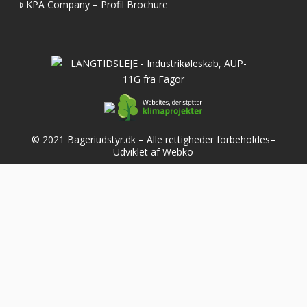
KPA Company – Profil Brochure
© 2021 Bageriudstyr.dk – Alle rettigheder forbeholdes–
Udviklet af Webko