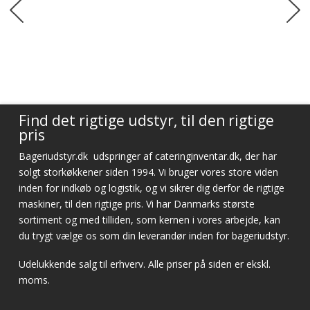
Find det rigtige udstyr, til den rigtige
pris
Bageriudstyr.dk
udspringer af cateringinventar.dk, der har
solgt storkøkkener siden 1994. Vi bruger vores store viden
inden for indkøb og logistik, og vi sikrer dig derfor de rigtige
maskiner, til den rigtige pris. Vi har Danmarks største
sortiment og med tilliden, som kernen i vores arbejde, kan
du trygt vælge os som din leverandør inden for bageriudstyr.
Udelukkende salg til erhverv. Alle priser på siden er ekskl.
moms.