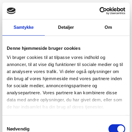
Samtykke
Detaljer
Om
Denne hjemmeside bruger cookies
Vi bruger cookies til at tilpasse vores indhold og
annoncer, til at vise dig funktioner til sociale medier og til
at analysere vores trafik. Vi deler også oplysninger om
din brug af vores hjemmeside med vores partnere inden
for sociale medier, annonceringspartnere og
analysepartnere. Vores partnere kan kombinere disse
data med andre oplysninger, du har givet dem, eller som
de har indsamlet fra din brug af deres tjenester.
Samtykkevalg
Nødvendig