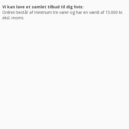
Vi kan lave et samlet tilbud til dig hvis:
Ordren består af minimum tre varer og har en værdi af 15.000 kr.
eksl. moms