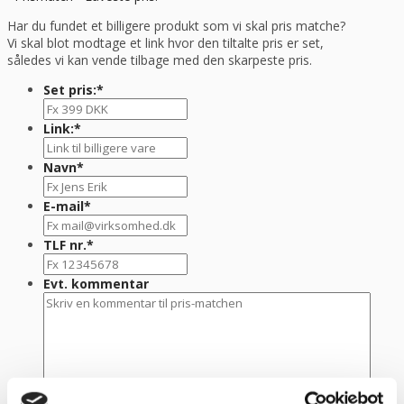
Har du fundet et billigere produkt som vi skal pris matche?
Vi skal blot modtage et link hvor den tiltalte pris er set,
således vi kan vende tilbage med den skarpeste pris.
Set pris:
*
Link:
*
Navn
*
E-mail
*
TLF nr.
*
Evt. kommentar